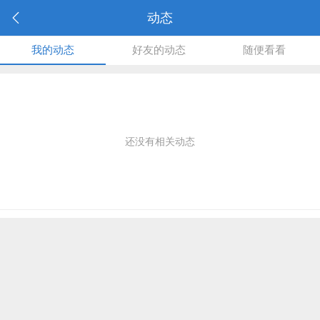
动态
我的动态
好友的动态
随便看看
还没有相关动态