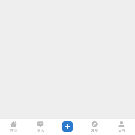
首页
资讯
发现
我的