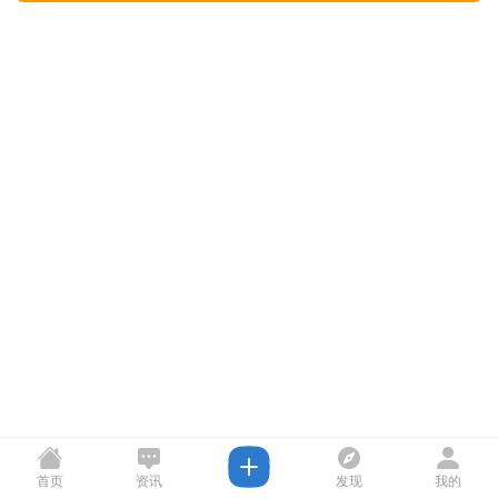
首页
资讯
发现
我的