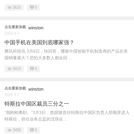
3620
0
点击重新加载
winston
2015-3-7
中国手机在美国到底哪家强？
腾讯科技讯 3月6日，快回答，哪家中国智能手机制造商的产品在美
国销量最大？恐怕大多数人都会回 ...
3415
0
点击重新加载
winston
2015-3-7
特斯拉中国区裁员三分之一
“我刚刚离职。”3月3日，曾跟随首任特斯拉中国区负责人郑顺景进入
特斯拉，担任业务总监的沈琪在 ...
3490
0