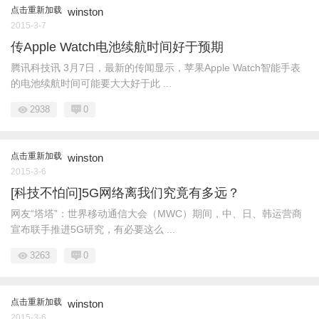
点击重新加载
winston
2015-3-7
传Apple Watch电池续航时间好于预期
腾讯科技讯 3月7日，最新的传闻显示，苹果Apple Watch智能手表
的电池续航时间可能要大大好于此 ...
2938
0
点击重新加载
winston
2015-3-6
[科技不怕问]5G网络离我们究竟有多远？
网友“塔塔”：世界移动通信大会（MWC）期间，中、日、韩运营商
宣布联手推进5G研究，有必要这么 ...
3263
0
点击重新加载
winston
2015-3-6