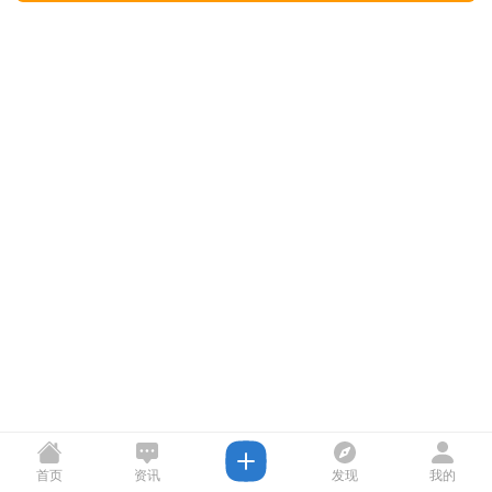
首页
资讯
发现
我的