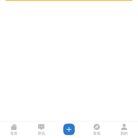
首页
资讯
发现
我的